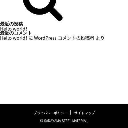
最近の投稿
Hello world!
最近のコメント
Hello world!
に
WordPress コメントの投稿者
より
プライバシーポリシー
サイトマップ
© SADAYAMA STEEL MATERIAL.