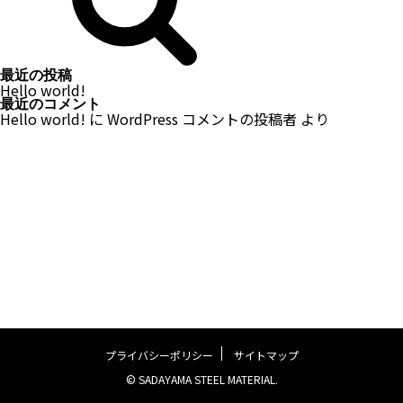
最近の投稿
Hello world!
最近のコメント
Hello world!
に
WordPress コメントの投稿者
より
プライバシーポリシー
サイトマップ
© SADAYAMA STEEL MATERIAL.