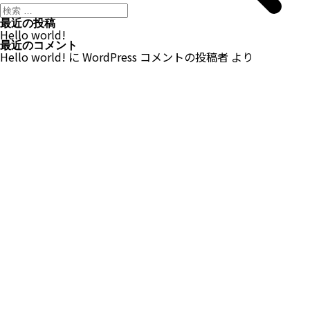
最近の投稿
Hello world!
最近のコメント
Hello world!
に
WordPress コメントの投稿者
より