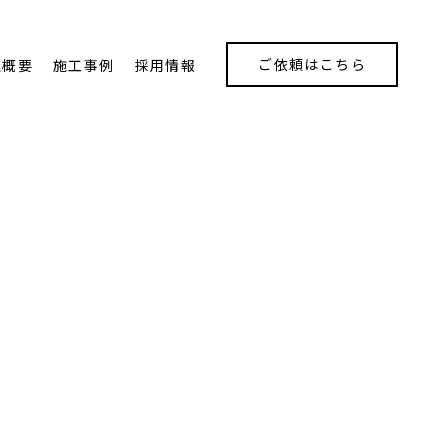
ご依頼はこちら
社概要
施工事例
採用情報