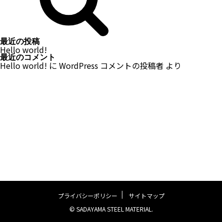
最近の投稿
Hello world!
最近のコメント
Hello world!
に
WordPress コメントの投稿者
より
プライバシーポリシー
サイトマップ
© SADAYAMA STEEL MATERIAL.