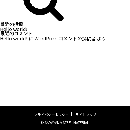
最近の投稿
Hello world!
最近のコメント
Hello world!
に
WordPress コメントの投稿者
より
プライバシーポリシー
サイトマップ
© SADAYAMA STEEL MATERIAL.