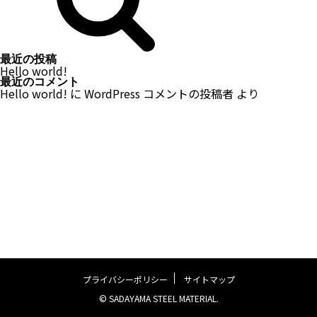
最近の投稿
Hello world!
最近のコメント
Hello world!
に
WordPress コメントの投稿者
より
プライバシーポリシー
サイトマップ
© SADAYAMA STEEL MATERIAL.