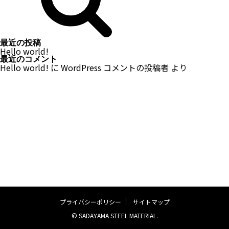
最近の投稿
Hello world!
最近のコメント
Hello world!
に
WordPress コメントの投稿者
より
プライバシーポリシー
サイトマップ
© SADAYAMA STEEL MATERIAL.