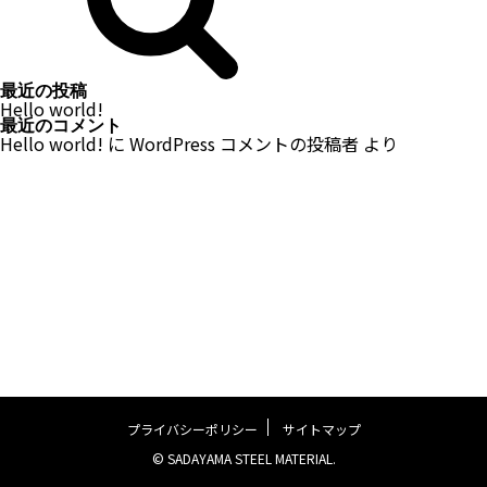
最近の投稿
Hello world!
最近のコメント
Hello world!
に
WordPress コメントの投稿者
より
プライバシーポリシー
サイトマップ
© SADAYAMA STEEL MATERIAL.