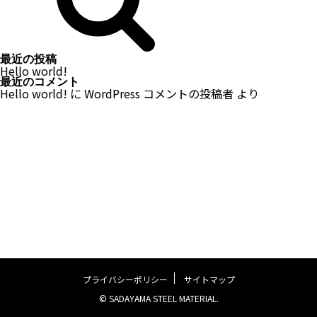
最近の投稿
Hello world!
最近のコメント
Hello world!
に
WordPress コメントの投稿者
より
プライバシーポリシー
サイトマップ
© SADAYAMA STEEL MATERIAL.