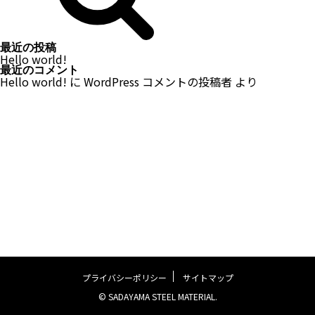
最近の投稿
Hello world!
最近のコメント
Hello world!
に
WordPress コメントの投稿者
より
プライバシーポリシー
サイトマップ
© SADAYAMA STEEL MATERIAL.