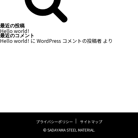
最近の投稿
Hello world!
最近のコメント
Hello world!
に
WordPress コメントの投稿者
より
プライバシーポリシー
サイトマップ
© SADAYAMA STEEL MATERIAL.