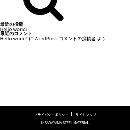
最近の投稿
Hello world!
最近のコメント
Hello world!
に
WordPress コメントの投稿者
より
プライバシーポリシー
サイトマップ
© SADAYAMA STEEL MATERIAL.