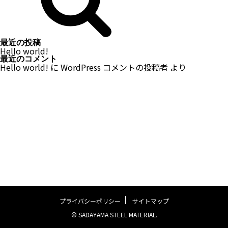
最近の投稿
Hello world!
最近のコメント
Hello world!
に
WordPress コメントの投稿者
より
プライバシーポリシー
サイトマップ
© SADAYAMA STEEL MATERIAL.