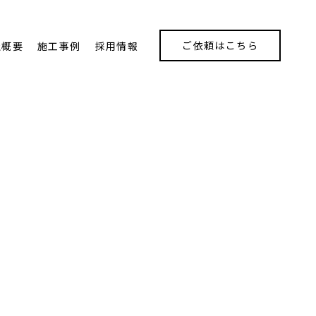
ご依頼はこちら
社概要
施工事例
採用情報