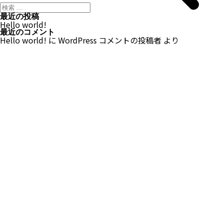
最近の投稿
Hello world!
最近のコメント
Hello world!
に
WordPress コメントの投稿者
より